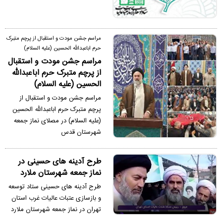
مراسم جشن مودت و استقبال از پرچم متبرک
حرم اباعبدالله الحسین (علیه السلام)
مراسم جشن مودت و استقبال
از پرچم متبرک حرم اباعبدالله
الحسین (علیه السلام)
مراسم جشن مودت و استقبال از
پرچم متبرک حرم اباعبدالله الحسین
(علیه السلام) در مصلای نماز جمعه
شهرستان قدس
طرح آدینه های حسینی در
نماز جمعه شهرستان ملارد
طرح آدینه های حسینی ستاد توسعه
و بازسازی عتبات عالیات غرب استان
تهران در نماز جمعه شهرستان ملارد