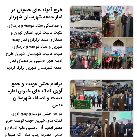
طرح آدينه های حسینی در
نماز جمعه شهرستان شهریار
با هماهنگی ستاد توسعه و بازسازی
عتبات عالیات غرب استان تهران و
همکاری ستاد برگزاری نماز جمعه
شهریار و ستاد توسعه و بازسازی
عتبات عالیات شهرستان شهریار طرح
آدينه های حسینی در مصلای نماز
جمعه شهرستان شهریار برگزار گردید.
مراسم جشن مودت و جمع
آوری کمک های خیرین اداره
صمت و اصناف شهرستان
قدس
مراسم جشن مودت و جمع آوری
کمک های خیرین جهت توسعه حرم
مطهر اباعبدالله الحسین علیه السلام و
صحن حضرت زینب سلام الله علیها و