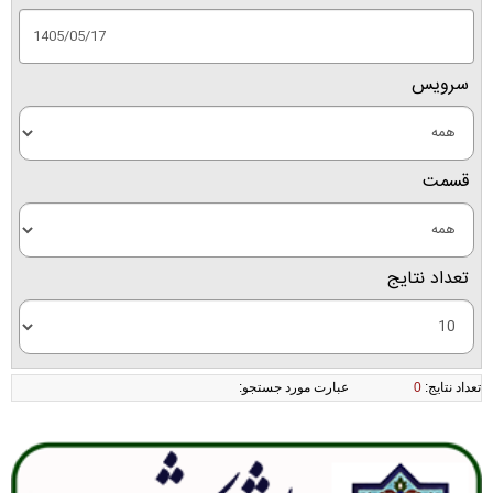
سرویس
قسمت
تعداد نتايج
تعداد نتايج:
0
عبارت مورد جستجو: