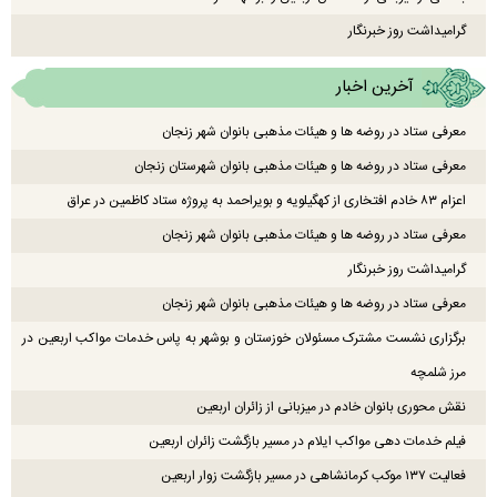
گرامیداشت روز خبرنگار
آخرین اخبار
معرفی ستاد در روضه ها و هیئات مذهبی بانوان شهر زنجان
معرفی ستاد در روضه ها و هیئات مذهبی بانوان شهرستان زنجان
اعزام ۸۳ خادم افتخاری از کهگیلویه و بویراحمد به پروژه ستاد کاظمین در عراق
معرفی ستاد در روضه ها و هیئات مذهبی بانوان شهر زنجان
گرامیداشت روز خبرنگار
معرفی ستاد در روضه ها و هیئات مذهبی بانوان شهر زنجان
برگزاری نشست مشترک مسئولان خوزستان و بوشهر به پاس خدمات مواکب اربعین در
مرز شلمچه
نقش محوری بانوان خادم در میزبانی از زائران اربعین
فیلم خدمات دهی مواکب ایلام در مسیر بازگشت زائران اربعین
فعالیت ۱۳۷ موکب کرمانشاهی در مسیر بازگشت زوار اربعین